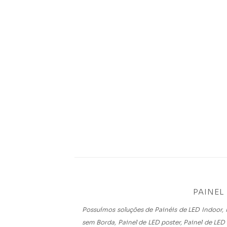
PAINEL
Possuímos soluções de Painéis de LED Indoor, P
sem Borda, Painel de LED poster, Painel de LED 