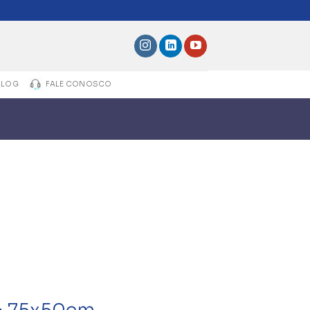
BLOG
FALE CONOSCO