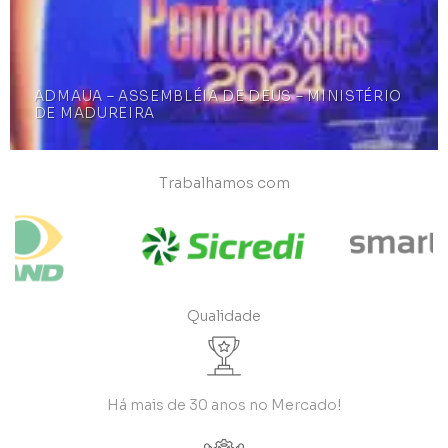
ADMAUA – ASSEMBLÉIA DE DEUS – MINISTÉRIO
DE MADUREIRA
Trabalhamos com
Qualidade
Há mais de 30 anos no Mercado!