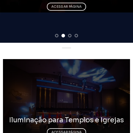
ACESSAR PÁGINA
Iluminação para Templos e Igrejas
ACESSAR PÁGINA