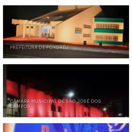
PREFEITURA DE POXORÉU
CÂMARA MUNICIPAL DE SÃO JOSÉ DOS
CAMPOS