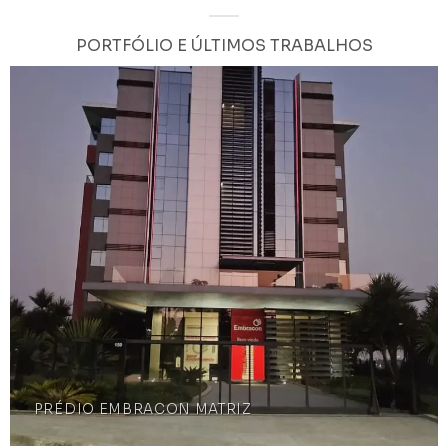
PORTFÓLIO E ÚLTIMOS TRABALHOS
PRÉDIO EMBRACON MATRIZ