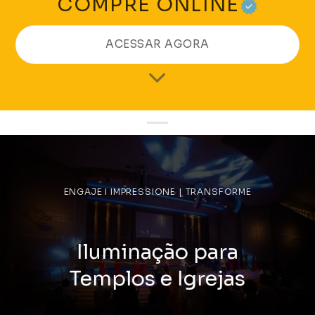
COMPRE ONLINE
ACESSAR AGORA
ENGAJE I IMPRESSIONE | TRANSFORME
Iluminação para
Templos e Igrejas