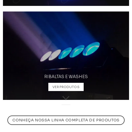
RIBALTAS E WASHES
VER PRODUTOS
CONHEÇA NOSSA LINHA COMPLETA DE PRODUTOS