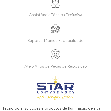
Assistência Técnica Exclusiva
Suporte Técnico Especializado
Até 5 Anos de Peças de Reposição
Tecnologia, soluções e produtos de Iluminação de alta