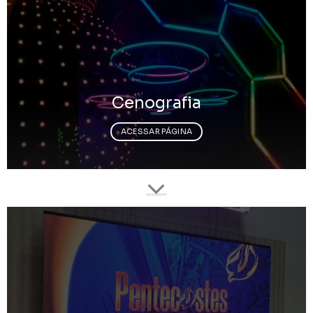
Cenografia
ACESSAR PÁGINA