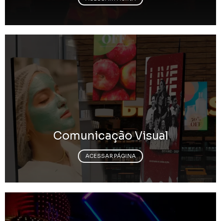
Comunicação Visual
ACESSAR PÁGINA