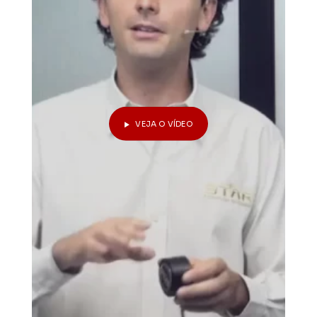
VEJA O VÍDEO