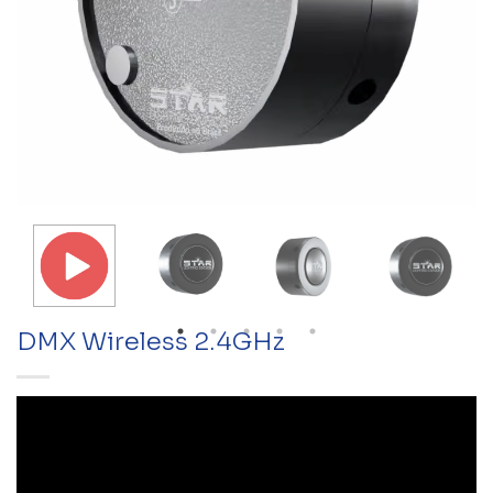
DMX Wireless 2.4GHz