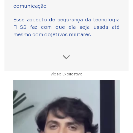
comunicação.
Esse aspecto de segurança da tecnologia
FHSS faz com que ela seja usada até
mesmo com objetivos militares.
Vídeo Explicativo