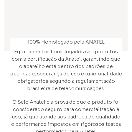
100% Homologado pela ANATEL
Equipamentos homologados são produtos
com a certificação da Anatel, garantindo que
o aparelho está dentro dos padrões de
qualidade, segurança de uso e funcionalidade
obrigatórios segundo a regulamentação
brasileira de telecomunicações.
O Selo Anatel é a prova de que o produto foi
considerado seguro para comercialização e
uso, já que atende aos padrões de qualidade
e performance impostos em rigorosos testes
performados pela Anatel.