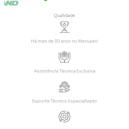
Qualidade
Há mais de 30 anos no Mercado!
Assistência Técnica Exclusiva
Suporte Técnico Especializado