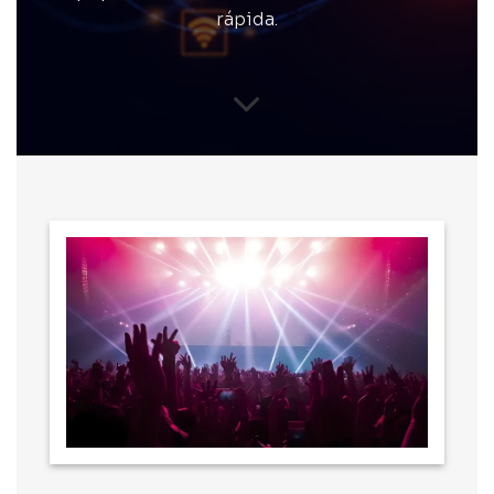
rápida.