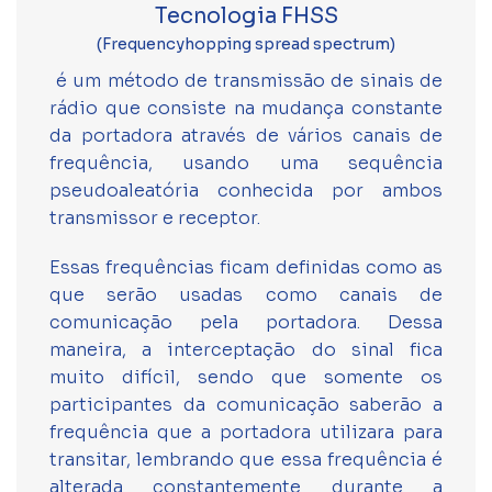
Tecnologia FHSS
(​Frequency­hopping spread spectrum)
é um método de transmissão de sinais de
rádio que consiste na mudança constante
da portadora através de vários canais de
frequência, usando uma sequência
pseudo­aleatória conhecida por ambos
transmissor e receptor.
Essas frequências ficam definidas como as
que serão usadas como canais de
comunicação pela portadora. Dessa
maneira, a interceptação do sinal fica
muito difícil, sendo que somente os
participantes da comunicação saberão a
frequência que a portadora utilizara para
transitar, lembrando que essa frequência é
alterada constantemente durante a