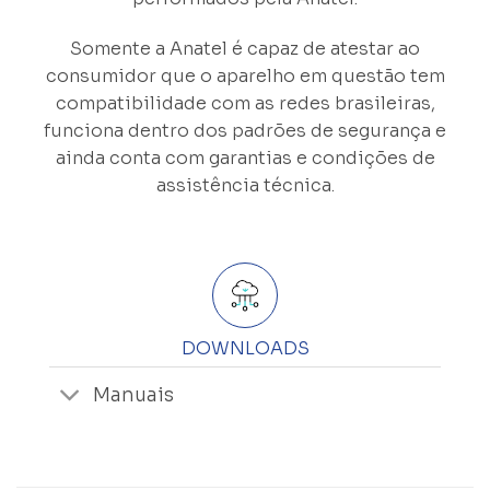
Somente a Anatel é capaz de atestar ao
consumidor que o aparelho em questão tem
compatibilidade com as redes brasileiras,
funciona dentro dos padrões de segurança e
ainda conta com garantias e condições de
assistência técnica.
DOWNLOADS
Manuais