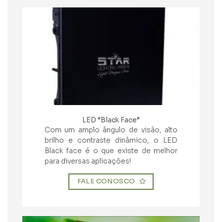
LED “Black Face”
Com um amplo ângulo de visão, alto
brilho e contraste dinâmico, o LED
Black face é o que existe de melhor
para diversas aplicações!
FALE CONOSCO