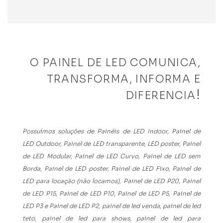
O PAINEL DE LED COMUNICA,
TRANSFORMA, INFORMA E
!
DIFERENCIA
Possuímos soluções de Painéis de LED Indoor, Painel de
LED Outdoor, Painel de LED transparente, LED poster, Painel
de LED Modular, Painel de LED Curvo, Painel de LED sem
Borda, Painel de LED poster, Painel de LED Fixo, Painel de
LED para locação (não locamos), Painel de LED P20, Painel
de LED P15, Painel de LED P10, Painel de LED P5, Painel de
LED P3 e Painel de LED P2, painel de led venda, painel de led
teto, painel de led para shows, painel de led para