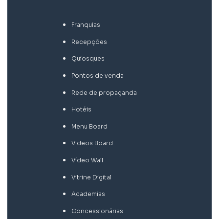
Franquias
Recepções
Quiosques
Pontos de venda
Rede de propaganda
Hotéis
Menu Board
Videos Board
Vídeo Wall
Vitrine Digital
Academias
Concessionárias