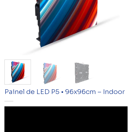
Painel de LED P5 • 96x96cm – Indoor