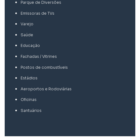
Parque de Diversões
Emissoras de TVs
Varejo
Saúde
Educação
Fachadas / Vitrines
Postos de combustíveis
Estádios
Aeroportos e Rodoviárias
Oficinas
Santuários