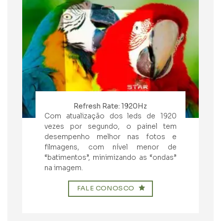
Refresh Rate: 1920Hz
Com atualização dos leds de 1920
vezes por segundo, o painel tem
desempenho melhor nas fotos e
filmagens, com nível menor de
“batimentos”, minimizando as “ondas”
na imagem.
FALE CONOSCO