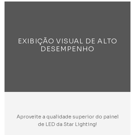
EXIBIÇÃO VISUAL DE ALTO
DESEMPENHO
Aproveite a qualidade superior do painel
de LED da Star Lighting!