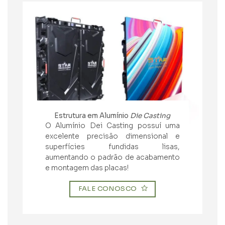
Estrutura em Alumínio
Die Casting
O Alumínio Dei Casting possuí uma
excelente precisão dimensional e
superfícies fundidas lisas,
aumentando o padrão de acabamento
e montagem das placas!
FALE CONOSCO