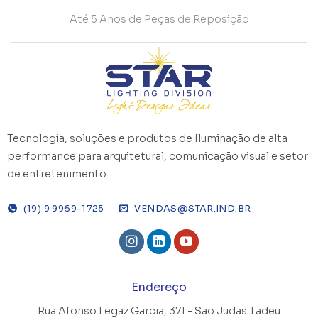
Até 5 Anos de Peças de Reposição
Tecnologia, soluções e produtos de Iluminação de alta
performance para arquitetural, comunicação visual e setor
de entretenimento.
(19) 9 9969-1725
VENDAS@STAR.IND.BR
Endereço
Rua Afonso Legaz Garcia, 371 -
São Judas Tadeu