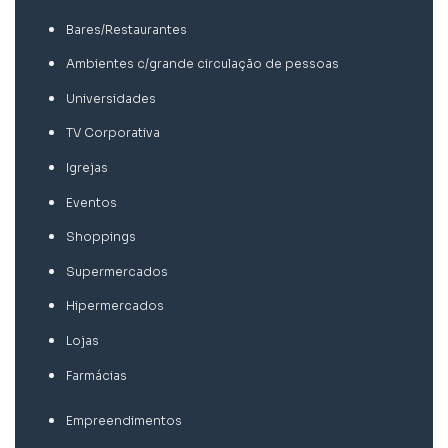
Bares/Restaurantes
Ambientes c/grande circulação de pessoas
Universidades
TV Corporativa
Igrejas
Eventos
Shoppings
Supermercados
Hipermercados
Lojas
Farmácias
Empreendimentos