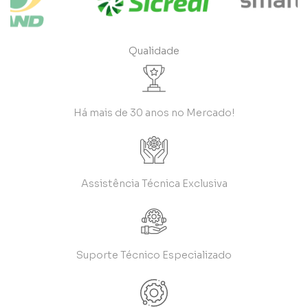
Qualidade
Há mais de 30 anos no Mercado!
Assistência Técnica Exclusiva
Suporte Técnico Especializado