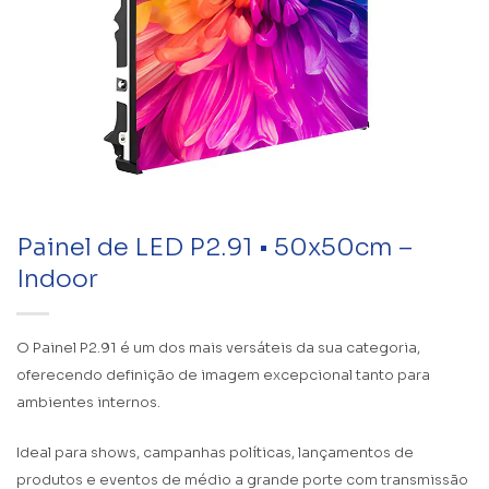
Painel de LED P2.91 • 50x50cm –
Indoor
O Painel P2.91 é um dos mais versáteis da sua categoria,
oferecendo definição de imagem excepcional tanto para
ambientes internos.
Ideal para shows, campanhas políticas, lançamentos de
produtos e eventos de médio a grande porte com transmissão