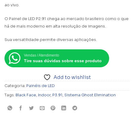
ao vivo.
O Painel de LED P2.91 chega ao mercado brasileiro como o que
há de mais moderno em alta resolução de imagens.
Sua versatilidade permite diversas aplicações.
Vendas / Atendimento
Tire suas dúvidas sobre esse produto
Add to wishlist
Categoria:
Painéis de LED
Tags:
Black Face
,
Indoor
,
P3.91
,
Sistema Ghost Elimination