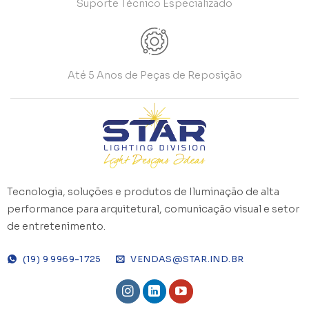
Suporte Técnico Especializado
Até 5 Anos de Peças de Reposição
Tecnologia, soluções e produtos de Iluminação de alta
performance para arquitetural, comunicação visual e setor
de entretenimento.
(19) 9 9969-1725
VENDAS@STAR.IND.BR