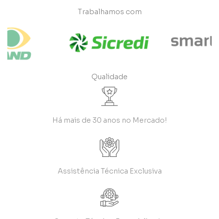
Trabalhamos com
Qualidade
Há mais de 30 anos no Mercado!
Assistência Técnica Exclusiva