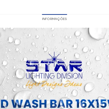
INFORMAÇÕES