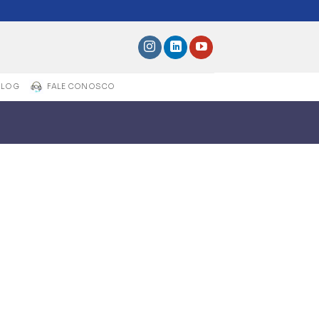
BLOG
FALE CONOSCO