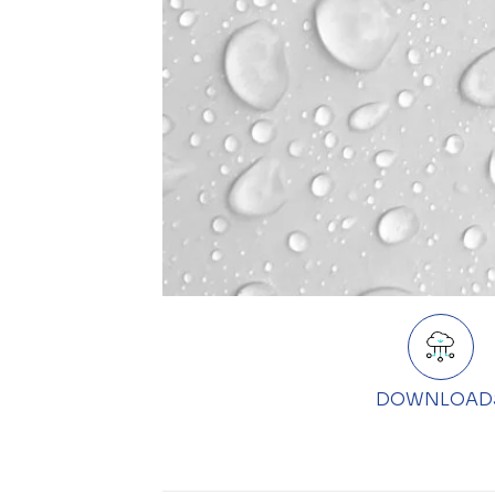
DOWNLOAD