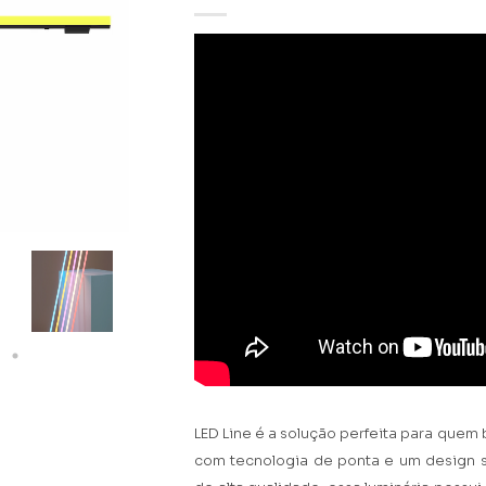
LED Line é a solução perfeita para quem
com tecnologia de ponta e um design so