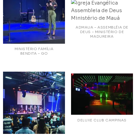
ADMAUA – ASSEMBLÉIA DE
DEUS – MINISTÉRIO DE
MADUREIRA
MINISTÉRIO FAMÍLIA
BENDITA – GO
DELUXE CLUB CAMPINAS