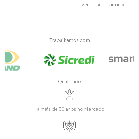
VINÍCULA DE VINHEDO
Trabalhamos com
Qualidade
Há mais de 30 anos no Mercado!