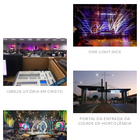
ONE LIGHT NICE
IGREJA VITÓRIA EM CRISTO
PORTAL DA ENTRADA DA
CIDADE DE HORTOLÂNDIA