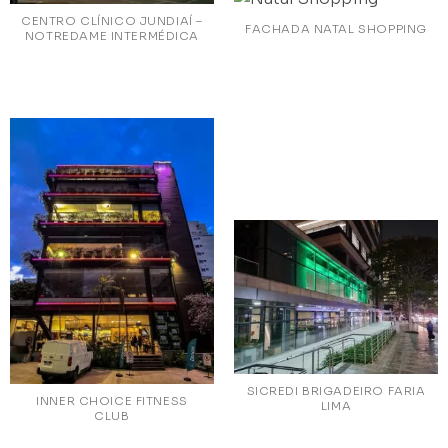
CENTRO CLÍNICO JUNDIAÍ –
FACHADA NATAL SHOPPING
NOTREDAME INTERMÉDICA
SICREDI BRIGADEIRO FARIA
INNER CHOICE FITNESS
LIMA
CLUB