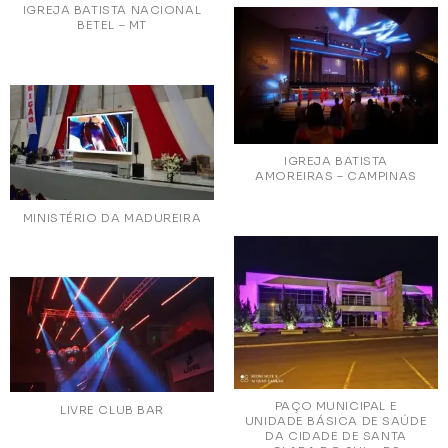
IGREJA BATISTA NACIONAL
BETEL – MT
IGREJA BATISTA
AMOREIRAS – CAMPINAS
MINISTÉRIO DA MADUREIRA
PAÇO MUNICIPAL E
LIVRE CLUB BAR
UNIDADE BÁSICA DE SAÚDE
DA CIDADE DE SANTA