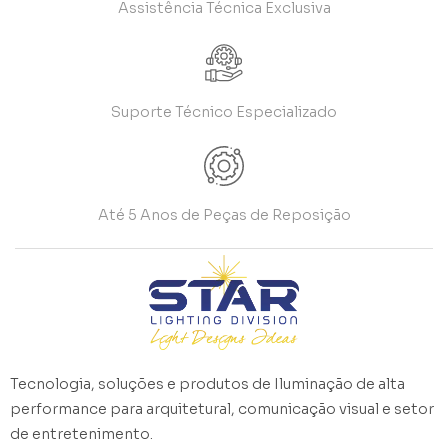
Assistência Técnica Exclusiva
Suporte Técnico Especializado
Até 5 Anos de Peças de Reposição
Tecnologia, soluções e produtos de Iluminação de alta
performance para arquitetural, comunicação visual e setor
de entretenimento.