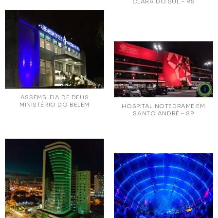
CLARA DO SUL – RS
ASSEMBLEIA DE DEUS
MINISTÉRIO DO BELEM
HOSPITAL NOTEDRAME EM
SANTO ANDRÉ – SP