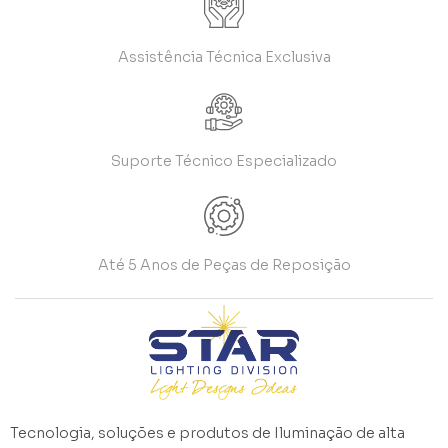
Assistência Técnica Exclusiva
Suporte Técnico Especializado
Até 5 Anos de Peças de Reposição
Tecnologia, soluções e produtos de Iluminação de alta