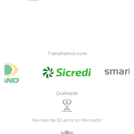
Trabalhamos com
Qualidade
Há mais de 30 anos no Mercado!