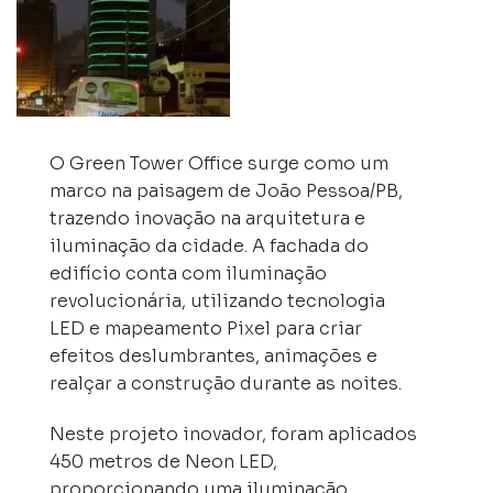
O Green Tower Office surge como um
marco na paisagem de João Pessoa/PB,
trazendo inovação na arquitetura e
iluminação da cidade. A fachada do
edifício conta com iluminação
revolucionária, utilizando tecnologia
LED e mapeamento Pixel para criar
efeitos deslumbrantes, animações e
realçar a construção durante as noites.
Neste projeto inovador, foram aplicados
450 metros de Neon LED,
proporcionando uma iluminação