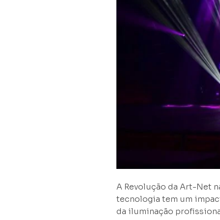
A Revolução da Art-Net na
tecnologia tem um impact
da iluminação profission