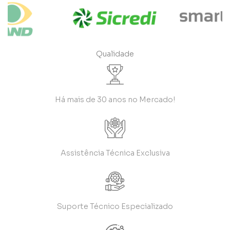
Qualidade
Há mais de 30 anos no Mercado!
Assistência Técnica Exclusiva
Suporte Técnico Especializado