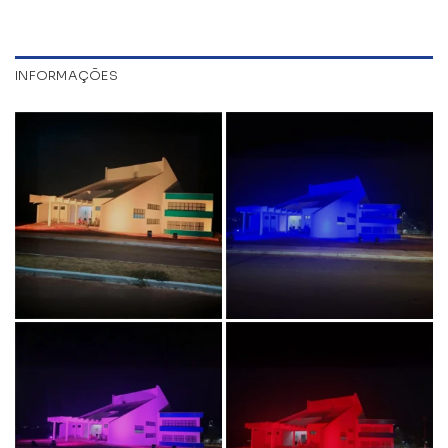
INFORMAÇÕES