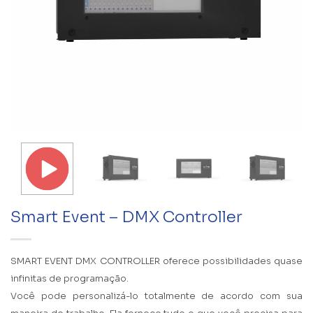
Smart Event – DMX Controller
SMART EVENT DMX CONTROLLER oferece possibilidades quase
infinitas de programação.
Você pode personalizá-lo totalmente de acordo com sua