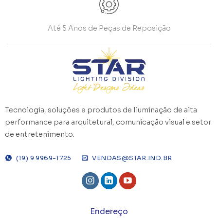
Até 5 Anos de Peças de Reposição
Tecnologia, soluções e produtos de Iluminação de alta
performance para arquitetural, comunicação visual e setor
de entretenimento.
(19) 9 9969-1725
VENDAS@STAR.IND.BR
Endereço