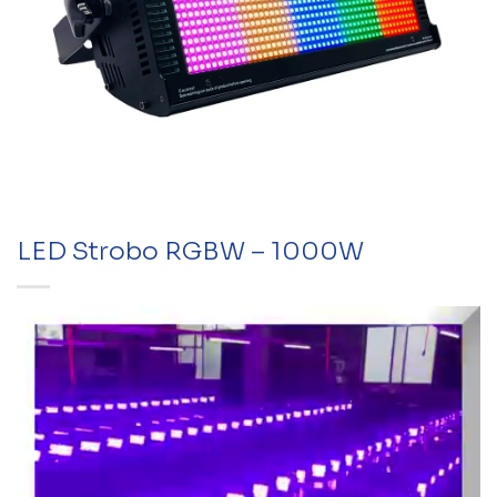
LED Strobo RGBW – 1000W