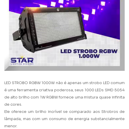
LED STROBO RGBW 1000W não é apenas um strobo LED comum
é uma ferramenta criativa poderosa, seus 1000 LEDs SMD 5054
de alto brilho com 1W RGBW fornece uma mistura quase infinita
de cores.
Ele oferece um brilho incrível se comparado aos Strobros de
lâmpada, mas com um consumo de energia substancialmente
menor.