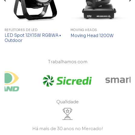
REFLETORES DE LED
MOVING HEADS
LED Spot 12X15W RGBWA •
Moving Head 1200W
Outdoor
Trabalhamos com
Qualidade
Há mais de 30 anos no Mercado!