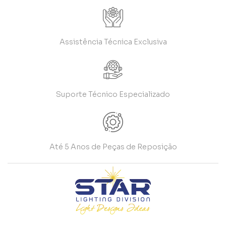
Assistência Técnica Exclusiva
Suporte Técnico Especializado
Até 5 Anos de Peças de Reposição