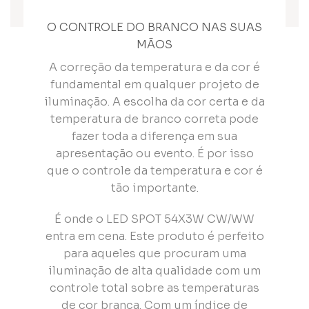
O CONTROLE DO BRANCO NAS SUAS
MÃOS
A correção da temperatura e da cor é
fundamental em qualquer projeto de
iluminação. A escolha da cor certa e da
temperatura de branco correta pode
fazer toda a diferença em sua
apresentação ou evento. É por isso
que o controle da temperatura e cor é
tão importante.
É onde o LED SPOT 54X3W CW/WW
entra em cena. Este produto é perfeito
para aqueles que procuram uma
iluminação de alta qualidade com um
controle total sobre as temperaturas
de cor branca. Com um índice de