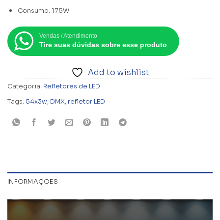
Consumo: 175W
Vendas / Atendimento
Tire suas dúvidas sobre esse produto
Add to wishlist
Categoria:
Refletores de LED
Tags:
54x3w
,
DMX
,
refletor LED
INFORMAÇÕES