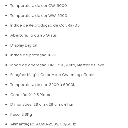
Temperatura de cor CW: 6000
Temperatura de cor WW: 3200
Índice de Reprodução de Cor: Ra>85
Abertura: 15 ou 45 Graus
Display Digital
Índice de proteção: IP20
Modo de operação: DMX 512, Auto, Master e Slave
Funções Magic, Color Mix e Charming effects
Temperatura de cor: 3200 à 6000K
Conexão: XLR 3 Pinos
Dimensões: 29 cm x 29 cm x 41 cm
Peso: 2,9Kg
Alimentação: AC90-250V, 50/60Hz