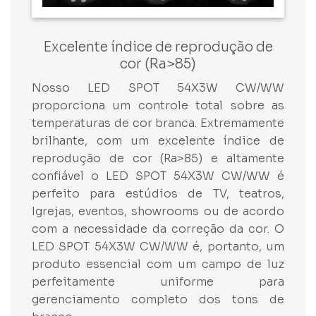
Excelente índice de reprodução de
cor (Ra>85)
Nosso LED SPOT 54X3W CW/WW
proporciona um controle total sobre as
temperaturas de cor branca. Extremamente
brilhante, com um excelente índice de
reprodução de cor (Ra>85) e altamente
confiável o LED SPOT 54X3W CW/WW é
perfeito para estúdios de TV, teatros,
Igrejas, eventos, showrooms ou de acordo
com a necessidade da correção da cor. O
LED SPOT 54X3W CW/WW é, portanto, um
produto essencial com um campo de luz
perfeitamente uniforme para
gerenciamento completo dos tons de