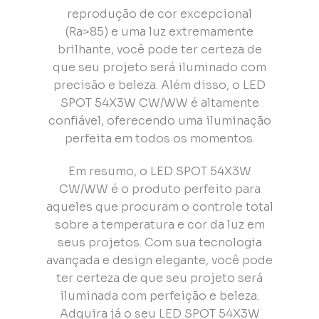
reprodução de cor excepcional
(Ra>85) e uma luz extremamente
brilhante, você pode ter certeza de
que seu projeto será iluminado com
precisão e beleza. Além disso, o LED
SPOT 54X3W CW/WW é altamente
confiável, oferecendo uma iluminação
perfeita em todos os momentos.
Em resumo, o LED SPOT 54X3W
CW/WW é o produto perfeito para
aqueles que procuram o controle total
sobre a temperatura e cor da luz em
seus projetos. Com sua tecnologia
avançada e design elegante, você pode
ter certeza de que seu projeto será
iluminada com perfeição e beleza.
Adquira já o seu LED SPOT 54X3W