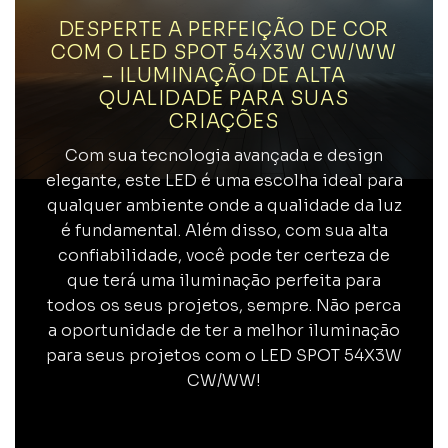
DESPERTE A PERFEIÇÃO DE COR
COM O LED SPOT 54X3W CW/WW
– ILUMINAÇÃO DE ALTA
QUALIDADE PARA SUAS
CRIAÇÕES
Com sua tecnologia avançada e design
elegante, este LED é uma escolha ideal para
qualquer ambiente onde a qualidade da luz
é fundamental. Além disso, com sua alta
confiabilidade, você pode ter certeza de
que terá uma iluminação perfeita para
todos os seus projetos, sempre. Não perca
a oportunidade de ter a melhor iluminação
para seus projetos com o LED SPOT 54X3W
CW/WW!