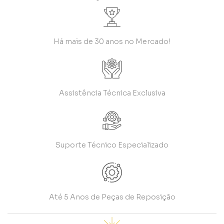
Há mais de 30 anos no Mercado!
Assistência Técnica Exclusiva
Suporte Técnico Especializado
Até 5 Anos de Peças de Reposição