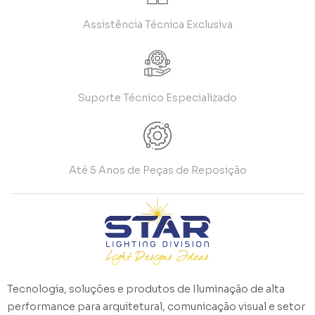
Assistência Técnica Exclusiva
Suporte Técnico Especializado
Até 5 Anos de Peças de Reposição
Tecnologia, soluções e produtos de Iluminação de alta
performance para arquitetural, comunicação visual e setor